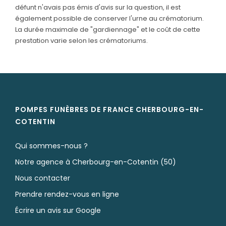
défunt n'avais pas émis d'avis sur la question, il est
également possible de conserver l'urne au crématorium.
La durée maximale de "gardiennage" et le coût de cette
prestation varie selon les crématoriums.
POMPES FUNÈBRES DE FRANCE CHERBOURG-EN-
COTENTIN
Qui sommes-nous ?
Notre agence à Cherbourg-en-Cotentin (50)
Nous contacter
Prendre rendez-vous en ligne
Écrire un avis sur Google