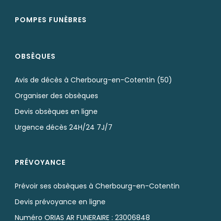
POMPES FUNÈBRES
OBSÈQUES
Avis de décès à Cherbourg-en-Cotentin (50)
Organiser des obsèques
Devis obsèques en ligne
Urgence décès 24H/24 7J/7
PRÉVOYANCE
Prévoir ses obsèques à Cherbourg-en-Cotentin
Devis prévoyance en ligne
Numéro ORIAS AR FUNERAIRE : 23006848