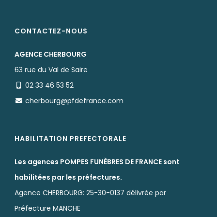
CONTACTEZ-NOUS
AGENCE CHERBOURG
63 rue du Val de Saire
02 33 46 53 52
cherbourg@pfdefrance.com
HABILITATION PREFECTORALE
Les agences POMPES FUNÈBRES DE FRANCE sont
habilitées par les préfectures.
Agence CHERBOURG: 25-30-0137 délivrée par
Préfecture MANCHE