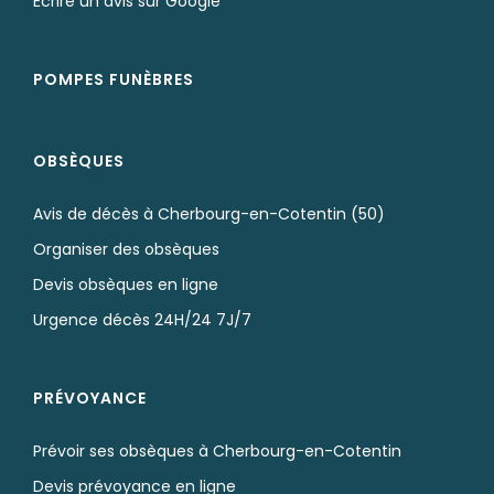
Écrire un avis sur Google
POMPES FUNÈBRES
OBSÈQUES
Avis de décès à Cherbourg-en-Cotentin (50)
Organiser des obsèques
Devis obsèques en ligne
Urgence décès 24H/24 7J/7
PRÉVOYANCE
Prévoir ses obsèques à Cherbourg-en-Cotentin
Devis prévoyance en ligne