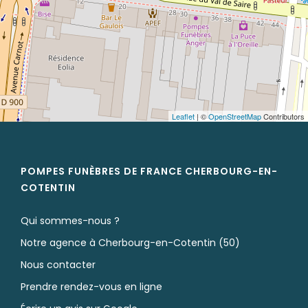
Leaflet
| ©
OpenStreetMap
Contributors
POMPES FUNÈBRES DE FRANCE CHERBOURG-EN-
COTENTIN
Qui sommes-nous ?
Notre agence à Cherbourg-en-Cotentin (50)
Nous contacter
Prendre rendez-vous en ligne