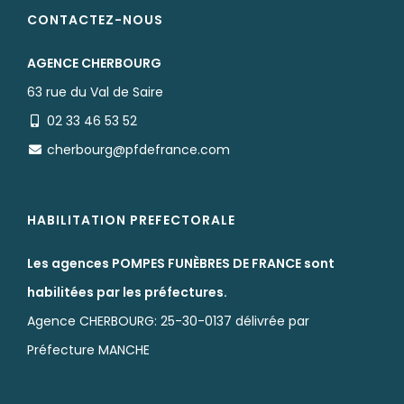
CONTACTEZ-NOUS
AGENCE CHERBOURG
63 rue du Val de Saire
02 33 46 53 52
cherbourg@pfdefrance.com
HABILITATION PREFECTORALE
Les agences POMPES FUNÈBRES DE FRANCE sont
habilitées par les préfectures.
Agence CHERBOURG: 25-30-0137 délivrée par
Préfecture MANCHE