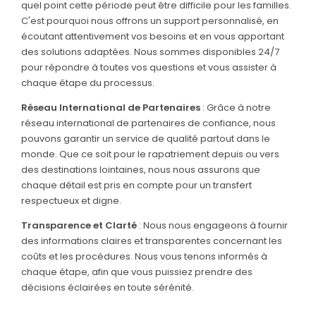
quel point cette période peut être difficile pour les familles.
C'est pourquoi nous offrons un support personnalisé, en
écoutant attentivement vos besoins et en vous apportant
des solutions adaptées. Nous sommes disponibles 24/7
pour répondre à toutes vos questions et vous assister à
chaque étape du processus.
Réseau International de Partenaires
: Grâce à notre
réseau international de partenaires de confiance, nous
pouvons garantir un service de qualité partout dans le
monde. Que ce soit pour le rapatriement depuis ou vers
des destinations lointaines, nous nous assurons que
chaque détail est pris en compte pour un transfert
respectueux et digne.
Transparence et Clarté
: Nous nous engageons à fournir
des informations claires et transparentes concernant les
coûts et les procédures. Nous vous tenons informés à
chaque étape, afin que vous puissiez prendre des
décisions éclairées en toute sérénité.