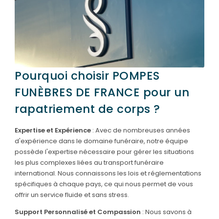
Pourquoi choisir POMPES
FUNÈBRES DE FRANCE pour un
rapatriement de corps ?
Expertise et Expérience
: Avec de nombreuses années
d'expérience dans le domaine funéraire, notre équipe
possède l'expertise nécessaire pour gérer les situations
les plus complexes liées au transport funéraire
international. Nous connaissons les lois et réglementations
spécifiques à chaque pays, ce qui nous permet de vous
offrir un service fluide et sans stress.
Support Personnalisé et Compassion
: Nous savons à