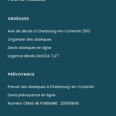
OBSÈQUES
Avis de décès à Cherbourg-en-Cotentin (50)
Organiser des obsèques
Devis obsèques en ligne
Urgence décès 24H/24 7J/7
PRÉVOYANCE
Prévoir ses obsèques à Cherbourg-en-Cotentin
Devis prévoyance en ligne
Numéro ORIAS AR FUNERAIRE : 23006848