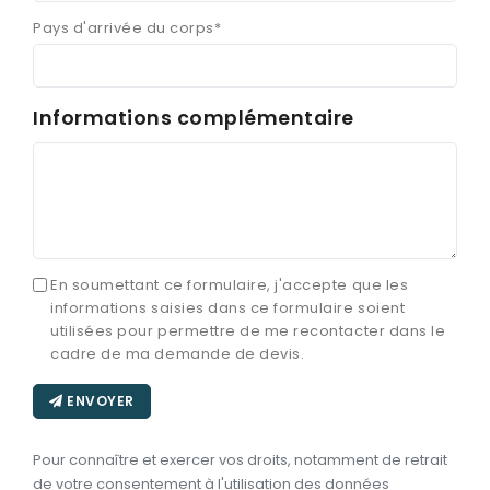
Pays d'arrivée du corps*
Informations complémentaire
En soumettant ce formulaire, j'accepte que les
informations saisies dans ce formulaire soient
utilisées pour permettre de me recontacter dans le
cadre de ma demande de devis.
ENVOYER
Pour connaître et exercer vos droits, notamment de retrait
de votre consentement à l'utilisation des données