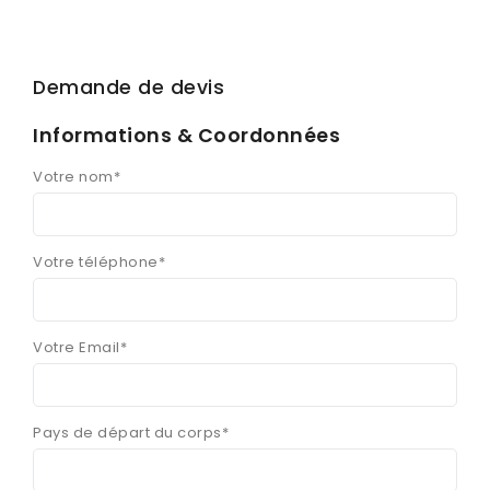
Demande de devis
Informations & Coordonnées
Votre nom*
Votre téléphone*
Votre Email*
Pays de départ du corps*