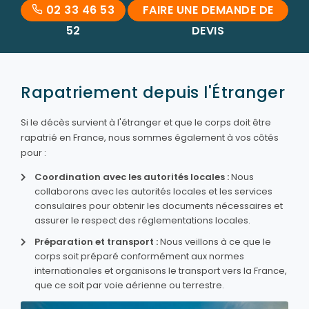
02 33 46 53
FAIRE UNE DEMANDE DE
52
DEVIS
Rapatriement depuis l'Étranger
Si le décès survient à l'étranger et que le corps doit être
rapatrié en France, nous sommes également à vos côtés
pour :
Coordination avec les autorités locales :
Nous
collaborons avec les autorités locales et les services
consulaires pour obtenir les documents nécessaires et
assurer le respect des réglementations locales.
Préparation et transport :
Nous veillons à ce que le
corps soit préparé conformément aux normes
internationales et organisons le transport vers la France,
que ce soit par voie aérienne ou terrestre.