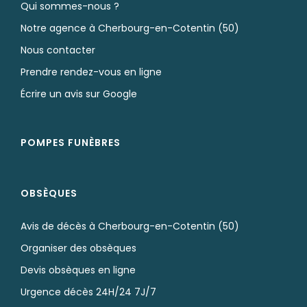
Qui sommes-nous ?
Notre agence à Cherbourg-en-Cotentin (50)
Nous contacter
Prendre rendez-vous en ligne
Écrire un avis sur Google
POMPES FUNÈBRES
OBSÈQUES
Avis de décès à Cherbourg-en-Cotentin (50)
Organiser des obsèques
Devis obsèques en ligne
Urgence décès 24H/24 7J/7