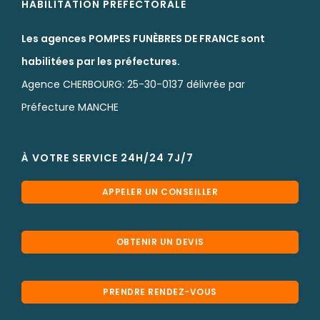
HABILITATION PREFECTORALE
Les agences POMPES FUNÈBRES DE FRANCE sont
habilitées par les préfectures.
Agence CHERBOURG: 25-30-0137 délivrée par
Préfecture MANCHE
À VOTRE SERVICE 24H/24 7J/7
APPELER UN CONSEILLER
OBTENIR UN DEVIS
PRENDRE RENDEZ-VOUS