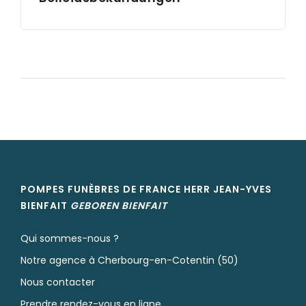
POMPES FUNÈBRES DE FRANCE HERR JEAN-YVES
BIENFAIT
GEBOREN
BIENFAIT
Qui sommes-nous ?
Notre agence à Cherbourg-en-Cotentin (50)
Nous contacter
Prendre rendez-vous en ligne