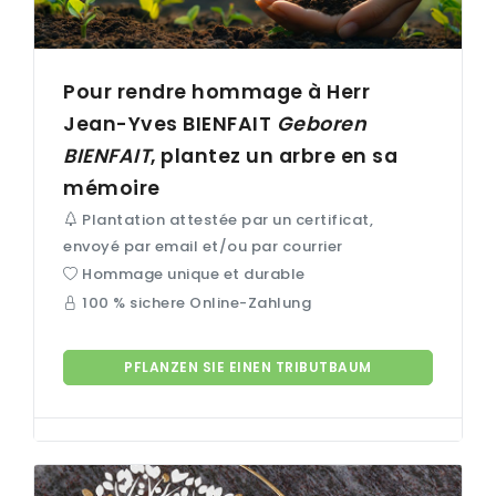
Pour rendre hommage à Herr
Jean-Yves
BIENFAIT
Geboren
BIENFAIT
, plantez un arbre en sa
mémoire
Plantation attestée par un certificat,
envoyé par email et/ou par courrier
Hommage unique et durable
100 % sichere Online-Zahlung
PFLANZEN SIE EINEN TRIBUTBAUM