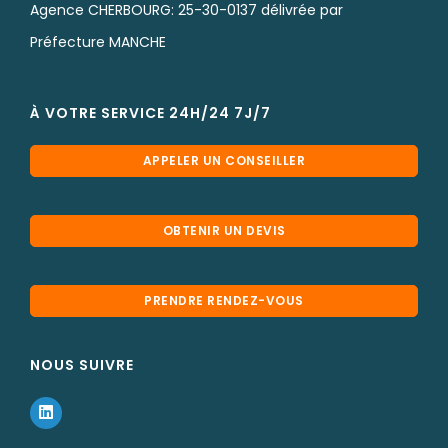
Agence CHERBOURG: 25-30-0137 délivrée par
Préfecture MANCHE
À VOTRE SERVICE 24H/24 7J/7
APPELER UN CONSEILLER
OBTENIR UN DEVIS
PRENDRE RENDEZ-VOUS
NOUS SUIVRE