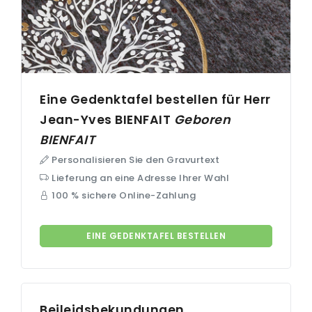
Eine Gedenktafel bestellen für Herr
Jean-Yves
BIENFAIT
Geboren
BIENFAIT
Personalisieren Sie den Gravurtext
Lieferung an eine Adresse Ihrer Wahl
100 % sichere Online-Zahlung
EINE GEDENKTAFEL BESTELLEN
Beileidsbekundungen