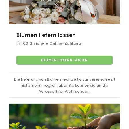
Blumen liefern lassen
100 % sichere Online-Zahlung
BLUMEN LIEFERN LASSEN
Die Lieferung von Blumen rechtzeitig zur Zeremonie ist
nicht mehr möglich, aber Sie können sie an die
Adresse Ihrer Wahl senden.