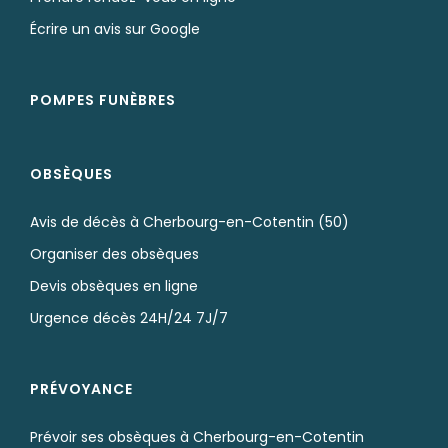
Écrire un avis sur Google
POMPES FUNÈBRES
OBSÈQUES
Avis de décès à Cherbourg-en-Cotentin (50)
Organiser des obsèques
Devis obsèques en ligne
Urgence décès 24H/24 7J/7
PRÉVOYANCE
Prévoir ses obsèques à Cherbourg-en-Cotentin