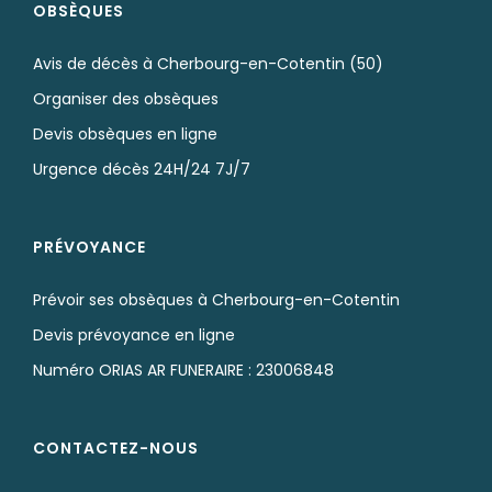
OBSÈQUES
Avis de décès à Cherbourg-en-Cotentin (50)
Organiser des obsèques
Devis obsèques en ligne
Urgence décès 24H/24 7J/7
PRÉVOYANCE
Prévoir ses obsèques à Cherbourg-en-Cotentin
Devis prévoyance en ligne
Numéro ORIAS AR FUNERAIRE : 23006848
CONTACTEZ-NOUS