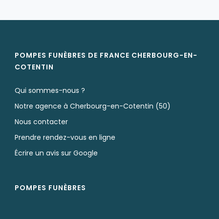
POMPES FUNÈBRES DE FRANCE CHERBOURG-EN-
COTENTIN
Qui sommes-nous ?
Notre agence à Cherbourg-en-Cotentin (50)
Nous contacter
Prendre rendez-vous en ligne
Écrire un avis sur Google
POMPES FUNÈBRES