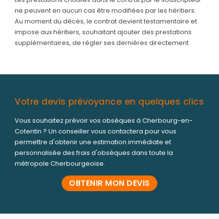
ne peuvent en aucun cas être modifiées par les héritiers.
Au moment du décès, le contrat devient testamentaire et
impose aux héritiers, souhaitant ajouter des prestations
supplémentaires, de régler ses dernières directement.
Votre devis prévoyance en quelques clics
Vous souhaitez prévoir vos obsèques à Cherbourg-en-
Cotentin ? Un conseiller vous contactera pour vous
permettre d'obtenir une estimation immédiate et
personnalisée des frais d'obsèques dans toute la
métropole Cherbourgeoise.
OBTENIR MON DEVIS