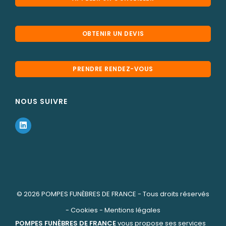
OBTENIR UN DEVIS
PRENDRE RENDEZ-VOUS
NOUS SUIVRE
© 2026
POMPES FUNÈBRES DE FRANCE
- Tous droits réservés
-
Cookies
-
Mentions légales
POMPES FUNÈBRES DE FRANCE
vous propose ses services